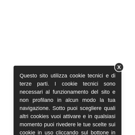
X
Questo sito utilizza cookie tecnici e di
terze parti. I cookie tecnici sono
necessari al funzionamento del sito e
non profilano in alcun modo la tua
navigazione. Sotto puoi scegliere quali
altri cookies vuoi attivare e in qualsiasi
momento puoi rivedere le tue scelte sui
cookie in uso cliccando sul bottone in