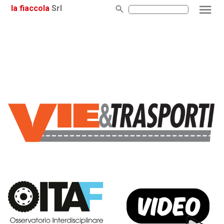
la fiaccola
Srl