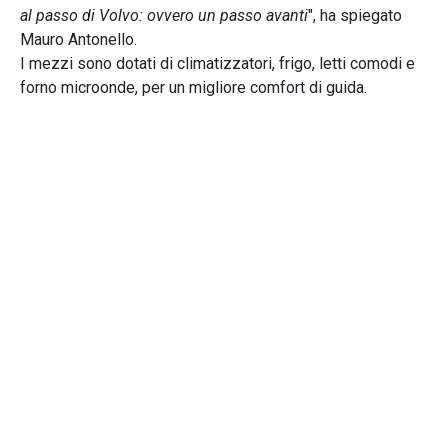
al passo di Volvo: ovvero un passo avanti
", ha spiegato
Mauro Antonello.
I mezzi sono dotati di climatizzatori, frigo, letti comodi e
forno microonde, per un migliore comfort di guida.