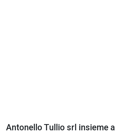
Antonello Tullio srl insieme a