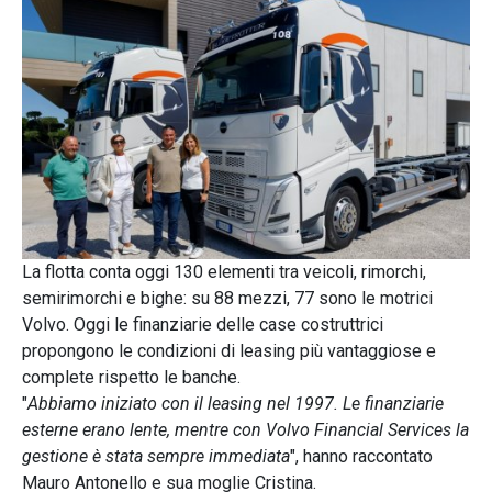
La flotta conta oggi 130 elementi tra veicoli, rimorchi,
semirimorchi e bighe: su 88 mezzi, 77 sono le motrici
Volvo. Oggi le finanziarie delle case costruttrici
propongono le condizioni di leasing più vantaggiose e
complete rispetto le banche.
"
Abbiamo iniziato con il leasing nel 1997. Le finanziarie
esterne erano lente, mentre con Volvo Financial Services la
gestione è stata sempre immediata
", hanno raccontato
Mauro Antonello e sua moglie Cristina.