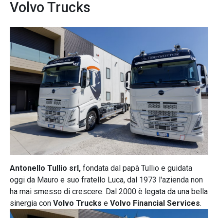
Volvo Trucks
Antonello Tullio srl,
fondata dal papà Tullio e guidata
oggi da Mauro e suo fratello Luca, dal 1973 l'azienda non
ha mai smesso di crescere. Dal 2000 è legata da una bella
sinergia con
Volvo Trucks
e
Volvo Financial Services
.