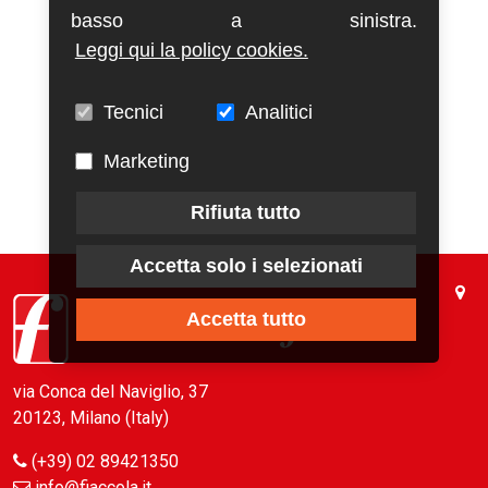
basso a sinistra.
Leggi qui la policy cookies.
Tecnici
Analitici
Marketing
Rifiuta tutto
Accetta solo i selezionati
Accetta tutto
via Conca del Naviglio, 37
20123, Milano (Italy)
(+39) 02 89421350
info@fiaccola.it