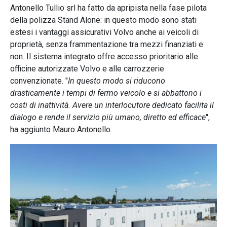
Antonello Tullio srl ha fatto da apripista nella fase pilota
della polizza Stand Alone: in questo modo sono stati
estesi i vantaggi assicurativi Volvo anche ai veicoli di
proprietà, senza frammentazione tra mezzi finanziati e
non. Il sistema integrato offre accesso prioritario alle
officine autorizzate Volvo e alle carrozzerie
convenzionate. "
In questo modo si riducono
drasticamente i tempi di fermo veicolo e si abbattono i
costi di inattività. Avere un interlocutore dedicato facilita il
dialogo e rende il servizio più umano, diretto ed efficace
",
ha aggiunto Mauro Antonello.