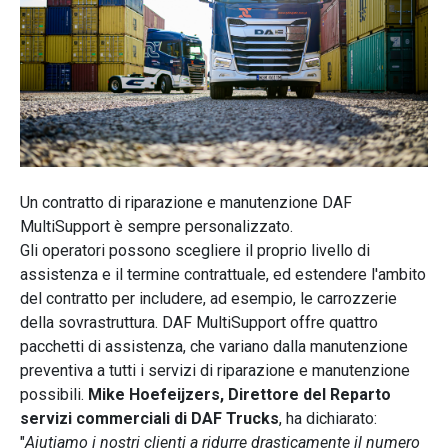
Un contratto di riparazione e manutenzione DAF
MultiSupport è sempre personalizzato.
Gli operatori possono scegliere il proprio livello di
assistenza e il termine contrattuale, ed estendere l'ambito
del contratto per includere, ad esempio, le carrozzerie
della sovrastruttura. DAF MultiSupport offre quattro
pacchetti di assistenza, che variano dalla manutenzione
preventiva a tutti i servizi di riparazione e manutenzione
possibili.
Mike Hoefeijzers, Direttore del Reparto
servizi commerciali di DAF Trucks
, ha dichiarato:
"
Aiutiamo i nostri clienti a ridurre drasticamente il numero