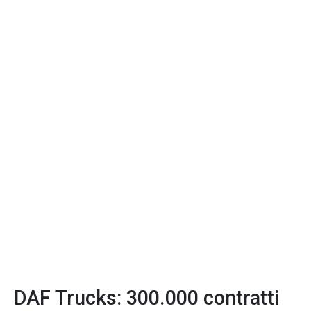
DAF Trucks: 300.000 contratti