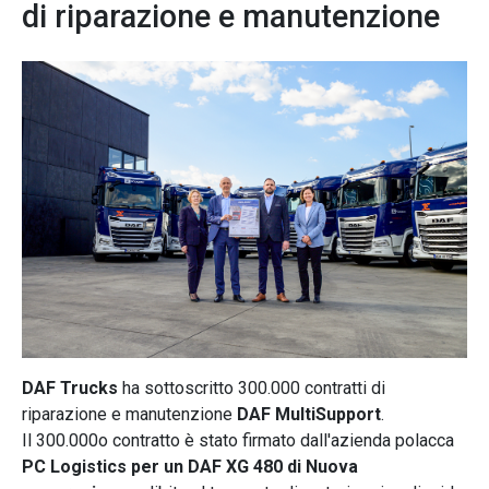
di riparazione e manutenzione
DAF Trucks
ha sottoscritto 300.000 contratti di
riparazione e manutenzione
DAF MultiSupport
.
Il 300.000o contratto è stato firmato dall'azienda polacca
PC Logistics per un DAF XG 480 di Nuova