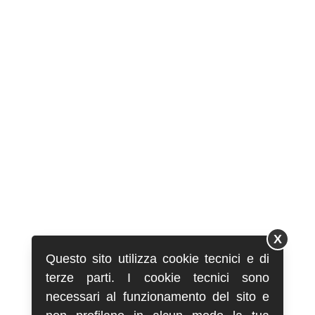
X
Questo sito utilizza cookie tecnici e di
terze parti. I cookie tecnici sono
necessari al funzionamento del sito e