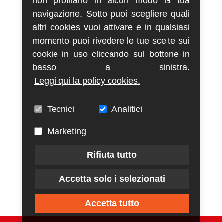
non profilano in alcun modo la tua
navigazione. Sotto puoi scegliere quali
altri cookies vuoi attivare e in qualsiasi
momento puoi rivedere le tue scelte sui
cookie in uso cliccando sul bottone in
basso a sinistra.
Leggi qui la policy cookies.
Tecnici
Analitici
Marketing
Rifiuta tutto
Accetta solo i selezionati
Accetta tutto