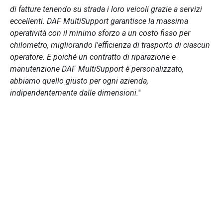
di fatture tenendo su strada i loro veicoli grazie a servizi
eccellenti. DAF MultiSupport garantisce la massima
operatività con il minimo sforzo a un costo fisso per
chilometro, migliorando l'efficienza di trasporto di ciascun
operatore. E poiché un contratto di riparazione e
manutenzione DAF MultiSupport è personalizzato,
abbiamo quello giusto per ogni azienda,
indipendentemente dalle dimensioni.
"