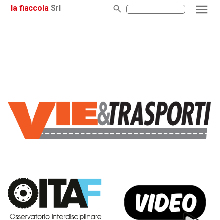
la fiaccola
Srl