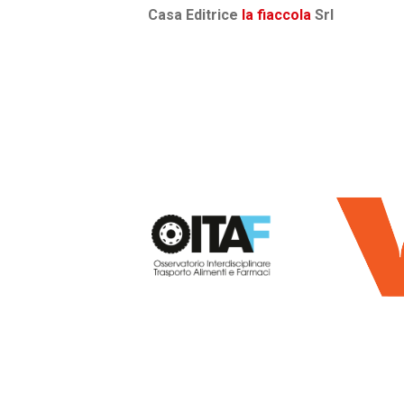
Casa Editrice
la fiaccola
Srl