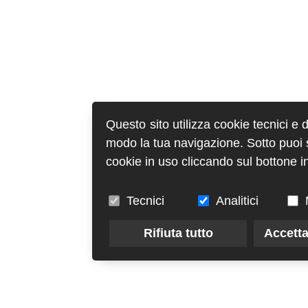
Questo sito utilizza cookie tecnici e 
modo la tua navigazione. Sotto puoi sc
cookie in uso cliccando sul bottone in
Tecnici
Analitici
Rifiuta tutto
Accetta