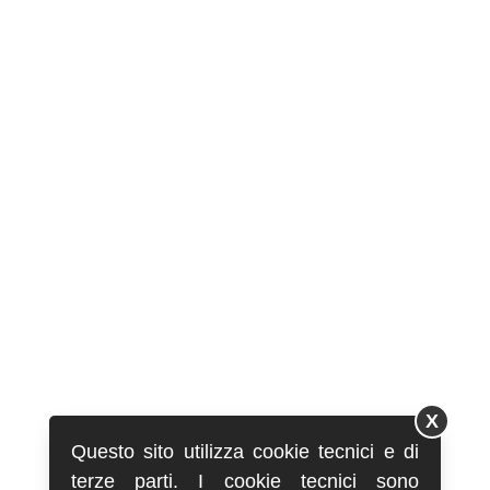
X
Questo sito utilizza cookie tecnici e di
terze parti. I cookie tecnici sono