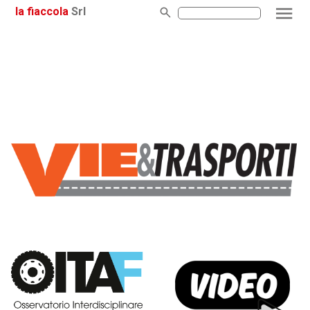
la fiaccola
Srl