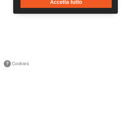
Accetta tutto
?
Cookies