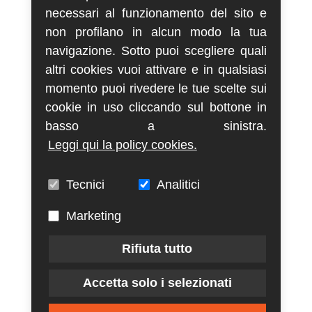
necessari al funzionamento del sito e
non profilano in alcun modo la tua
navigazione. Sotto puoi scegliere quali
altri cookies vuoi attivare e in qualsiasi
momento puoi rivedere le tue scelte sui
cookie in uso cliccando sul bottone in
basso a sinistra.
Leggi qui la policy cookies.
Tecnici
Analitici
Marketing
Rifiuta tutto
Accetta solo i selezionati