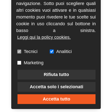
navigazione. Sotto puoi scegliere quali
altri cookies vuoi attivare e in qualsiasi
momento puoi rivedere le tue scelte sui
cookie in uso cliccando sul bottone in
basso a sinistra.
Leggi qui la policy cookies.
Tecnici
Analitici
Marketing
Rifiuta tutto
Accetta solo i selezionati
Accetta tutto