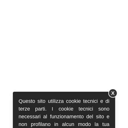
X
Questo sito utilizza cookie tecnici e di
terze parti. I cookie tecnici sono
necessari al funzionamento del sito e
non profilano in alcun modo la tua