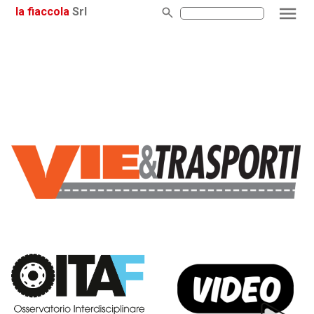
la fiaccola
Srl