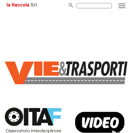
la fiaccola
Srl