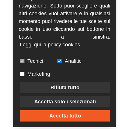
navigazione. Sotto puoi scegliere quali
altri cookies vuoi attivare e in qualsiasi
momento puoi rivedere le tue scelte sui
cookie in uso cliccando sul bottone in
basso a sinistra.
Leggi qui la policy cookies.
Tecnici
Analitici
Marketing
Rifiuta tutto
Accetta solo i selezionati
Accetta tutto