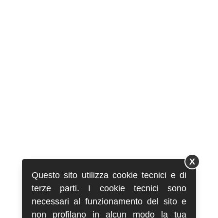
X
Questo sito utilizza cookie tecnici e di
terze parti. I cookie tecnici sono
necessari al funzionamento del sito e
non profilano in alcun modo la tua