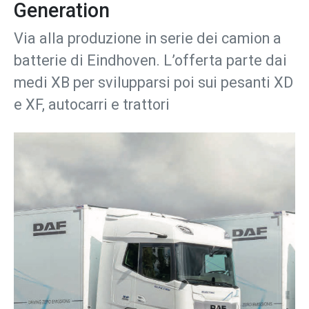
Generation
Via alla produzione in serie dei camion a
batterie di Eindhoven. L’offerta parte dai
medi XB per svilupparsi poi sui pesanti XD
e XF, autocarri e trattori