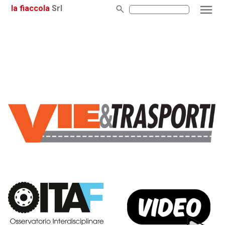
la fiaccola
Srl