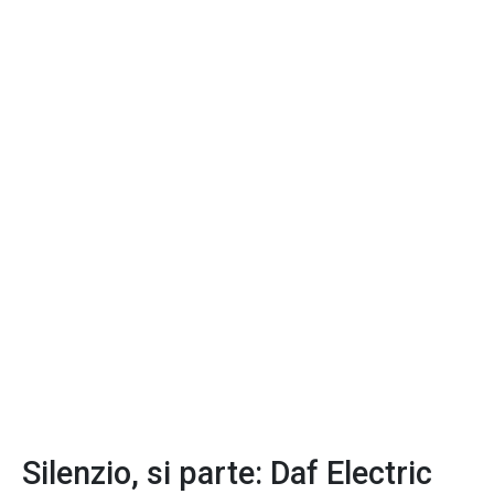
Silenzio, si parte: Daf Electric