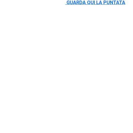
GUARDA QUI LA PUNTATA