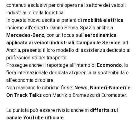
contenuti esclusivi per chi opera nel settore dei veicoli
industriali e della logistica.
In questa nuova uscita si parlerà di
mobilità elettrica
insieme all'esperto Danilo Senna. Spazio anche a
Mercedes-Benz
, con un focus sull'
aerodinamica
applicata ai veicoli industriali
.
Campanile Service
, ad
Andria, presenta il loro modello di assistenza dedicato ai
professionisti del trasporto.
Prosegue anche il reportage all'interno di
Ecomondo
, la
fiera internazionale dedicata al green, alla sostenibilità e
all'economia circolare.
Non mancano le rubriche fisse:
News, Numeri-Numeri e
On Track Talks
con Maurizio Bramezza di Euromaster.
La puntata può essere rivista anche in
differita sul
canale YouTube ufficiale.