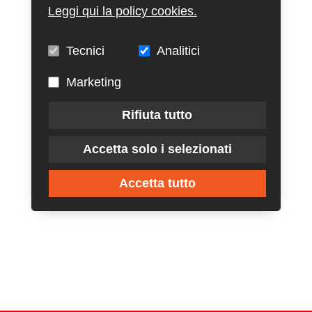
Leggi qui la policy cookies.
Tecnici
Analitici
Marketing
Rifiuta tutto
Accetta solo i selezionati
Accetta tutto