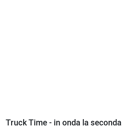
Truck Time - in onda la seconda