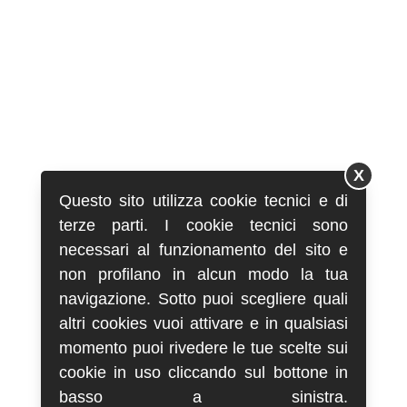
X
Questo sito utilizza cookie tecnici e di
terze parti. I cookie tecnici sono
necessari al funzionamento del sito e
non profilano in alcun modo la tua
navigazione. Sotto puoi scegliere quali
altri cookies vuoi attivare e in qualsiasi
momento puoi rivedere le tue scelte sui
cookie in uso cliccando sul bottone in
basso a sinistra.