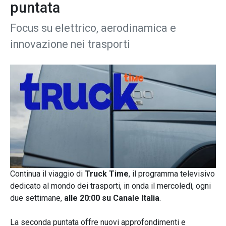
puntata
Focus su elettrico, aerodinamica e
innovazione nei trasporti
Continua il viaggio di
Truck Time
, il programma televisivo
dedicato al mondo dei trasporti, in onda il mercoledì, ogni
due settimane,
alle 20:00 su Canale Italia
.
La seconda puntata offre nuovi approfondimenti e