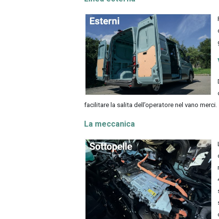
facilitare la salita dell’operatore nel vano merci.
La meccanica