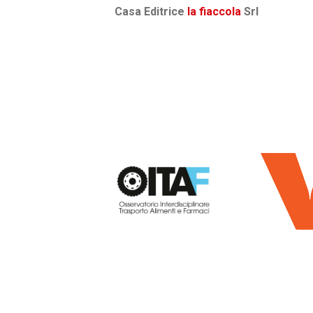
Casa Editrice
la fiaccola
Srl