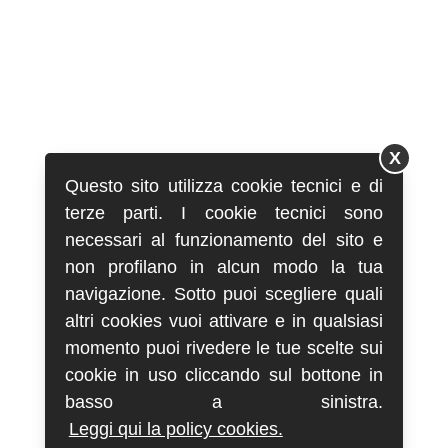
X
Questo sito utilizza cookie tecnici e di
terze parti. I cookie tecnici sono
necessari al funzionamento del sito e
non profilano in alcun modo la tua
navigazione. Sotto puoi scegliere quali
altri cookies vuoi attivare e in qualsiasi
momento puoi rivedere le tue scelte sui
cookie in uso cliccando sul bottone in
basso a sinistra.
Leggi qui la policy cookies.