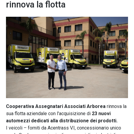
rinnova la flotta
Cooperativa Assegnatari Associati Arborea
rinnova la
sua flotta aziendale con l'acquisizione di
23 nuovi
automezzi dedicati alla distribuzione dei prodotti.
I veicoli – forniti da Acentrass V.I, concessionario unico