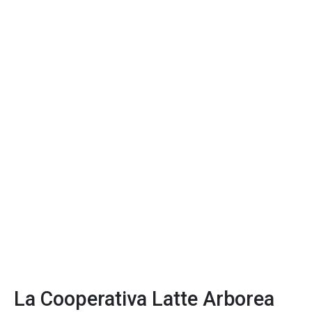
La Cooperativa Latte Arborea