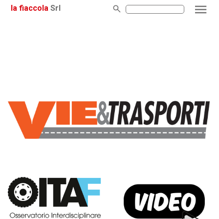
la fiaccola
Srl