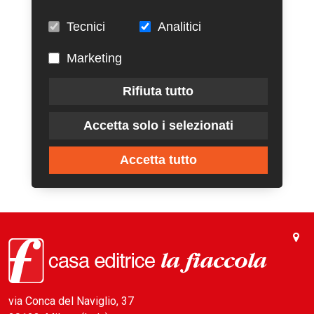
Tecnici
Analitici
Marketing
Rifiuta tutto
Accetta solo i selezionati
Accetta tutto
via Conca del Naviglio, 37