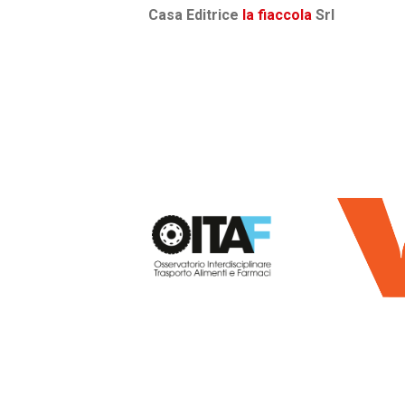
Casa Editrice
la fiaccola
Srl