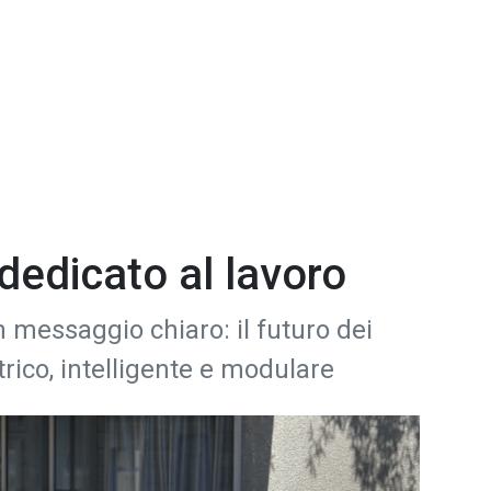
dedicato al lavoro
 messaggio chiaro: il futuro dei
trico, intelligente e modulare