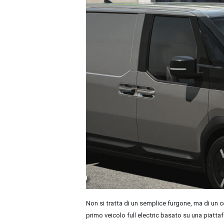
Non si tratta di un semplice furgone, ma di un
primo veicolo full electric basato su una piatta