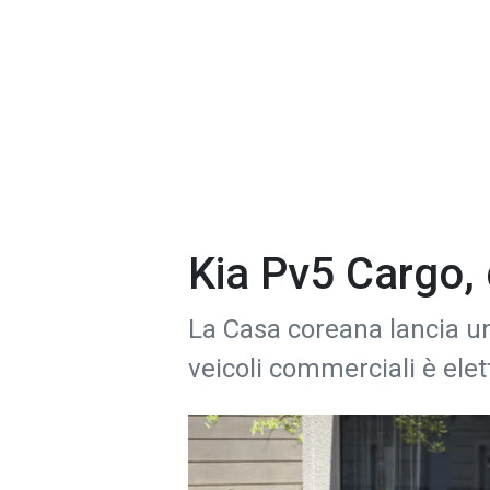
Kia Pv5 Cargo, 
La Casa coreana lancia un
veicoli commerciali è elet